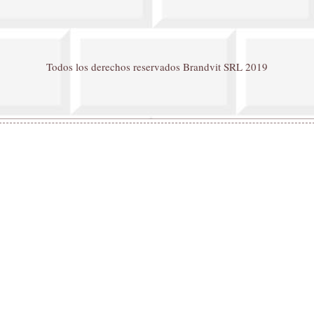
Todos los derechos reservados Brandvit SRL 2019